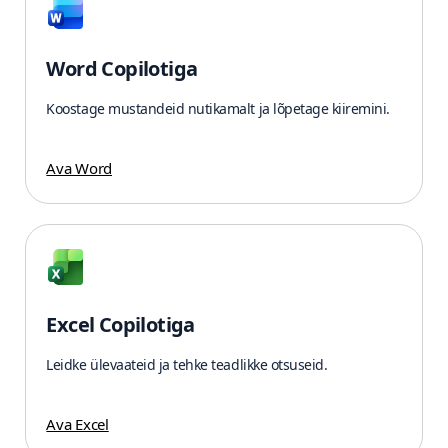
Word Copilotiga
Koostage mustandeid nutikamalt ja lõpetage kiiremini.
Ava Word
Excel Copilotiga
Leidke ülevaateid ja tehke teadlikke otsuseid.
Ava Excel