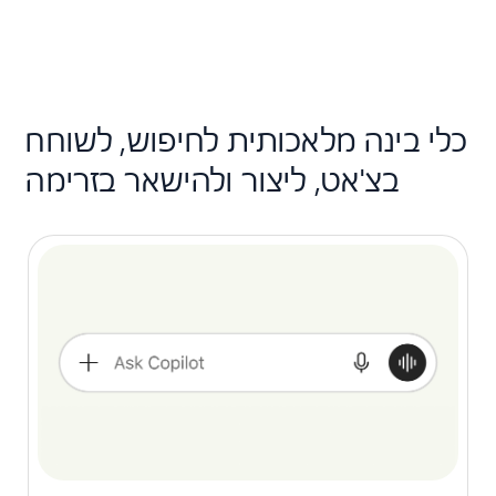
כלי בינה מלאכותית לחיפוש, לשוחח
בצ'אט, ליצור ולהישאר בזרימה