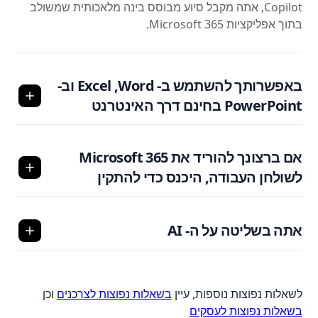
Copilot, אתה מקבל סיוע מבוסס בינה מלאכותית שמשולב
בתוך אפליקציות ‎Microsoft 365.
באפשרותך להשתמש ב- Word,‏ Excel וב-
PowerPoint בחינם דרך האינטרנט
אם ברצונך להוריד את Microsoft 365
לשולחן העבודה, היכנס כדי להתקין
אתה בשליטה על ה- AI
לשאלות נפוצות נוספות, עיין
בשאלות נפוצות לצרכנים
וכן
בשאלות נפוצות לעסקים