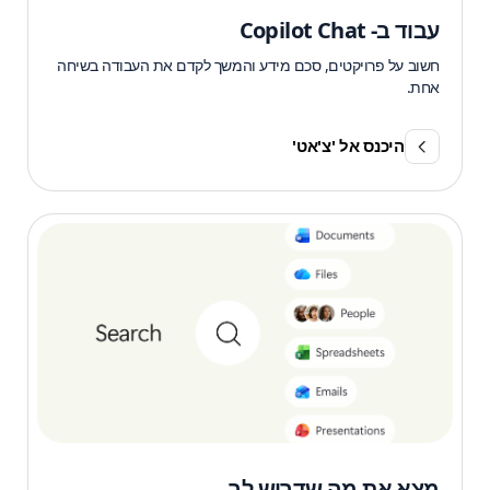
עבוד ב- Copilot Chat
חשוב על פרויקטים, סכם מידע והמשך לקדם את העבודה בשיחה
אחת.
היכנס אל 'צ'אט'
מצא את מה שדרוש לך