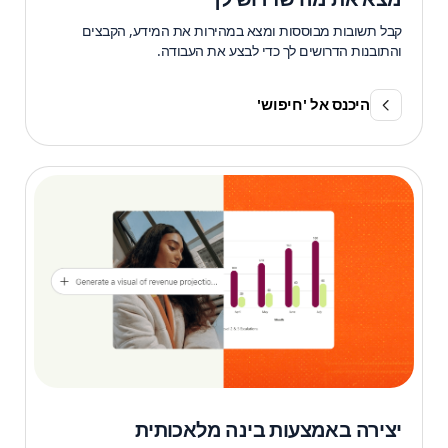
קבל תשובות מבוססות ומצא במהירות את המידע, הקבצים
והתובנות הדרושים לך כדי לבצע את העבודה.
היכנס אל 'חיפוש'
יצירה באמצעות בינה מלאכותית