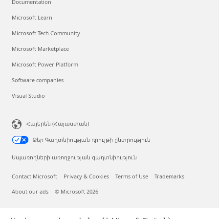
Documentation
Microsoft Learn
Microsoft Tech Community
Microsoft Marketplace
Microsoft Power Platform
Software companies
Visual Studio
Հայերեն (Հայաստան)
Ձեր Գաղտնիության դրույթի ընտրություն
Սպառողների առողջության գաղտնիություն
Contact Microsoft
Privacy & Cookies
Terms of Use
Trademarks
About our ads
© Microsoft 2026