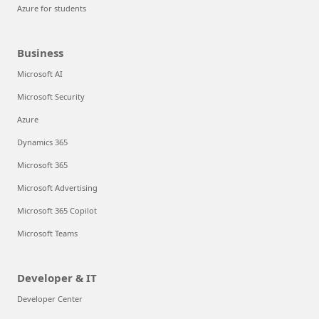
Azure for students
Business
Microsoft AI
Microsoft Security
Azure
Dynamics 365
Microsoft 365
Microsoft Advertising
Microsoft 365 Copilot
Microsoft Teams
Developer & IT
Developer Center