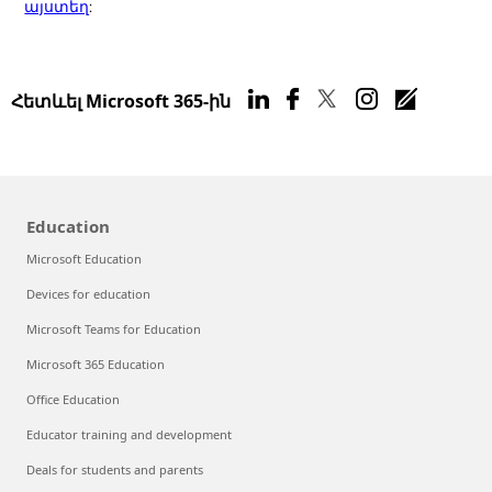
այստեղ
:
Հետևել Microsoft 365-ին
Education
Microsoft Education
Devices for education
Microsoft Teams for Education
Microsoft 365 Education
Office Education
Educator training and development
Deals for students and parents