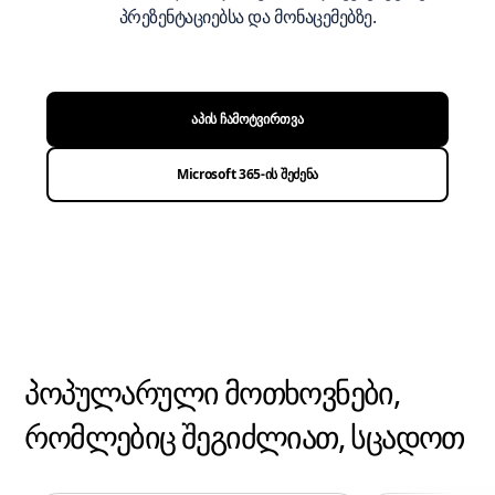
პრეზენტაციებსა და მონაცემებზე.
აპის ჩამოტვირთვა
Microsoft 365-ის შეძენა
პოპულარული მოთხოვნები,
რომლებიც შეგიძლიათ, სცადოთ