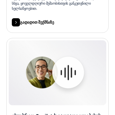
სხვა, ყოველდღიური მუშაობისთვის განკუთვნილი
ხელსაწყოებით.
გადადით შექმნაზე