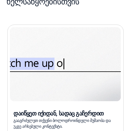
ხელსაწყოებისთვის
დაიწყეთ იქიდან, სადაც გაჩერდით
გააგრძელეთ თქვენი ბოლოდროინდელი მუშაობა და
უკვე არსებული კონტექსტი.