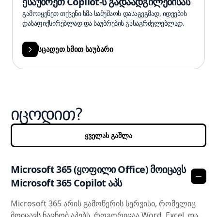
ესაუბრეთ Copilot-ს გადაადგილებისას
გამოიყენეთ თქვენი ხმა სამუშაოს დასაგეგმად, იდეების
დასაფიქსირებლად და საუბრების გასაგრძელებლად.
სცადეთ ხმით საუბარი
იცოდით?
ყველას გაშლა
Microsoft 365 (ყოფილი Office) მოიცავს
Microsoft 365 Copilot აპს
Microsoft 365 არის გამოწერის სერვისი, რომელიც
მოიცავს ნაცნობ აპებს, როგორიცაა Word, Excel, და