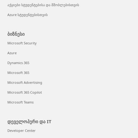
აქციები სტუდენტებისა და მშობლებისთვის
Azure სტუდენტებისთვის
ბიზნესი
Microsoft Security
Azure
Dynamics 365
Microsoft 365
Microsoft Advertising
Microsoft 365 Copilot
Microsoft Teams
დეველოპერი და IT
Developer Center