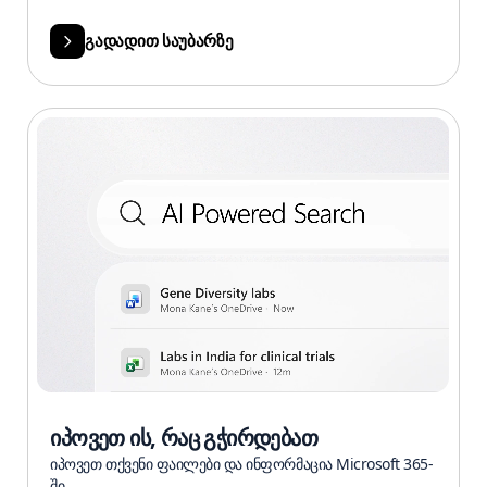
გადადით საუბარზე
იპოვეთ ის, რაც გჭირდებათ
იპოვეთ თქვენი ფაილები და ინფორმაცია Microsoft 365-
ში.