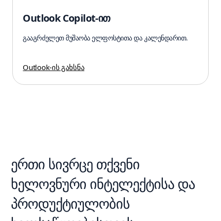
Outlook Copilot-ით
გააგრძელეთ მუშაობა ელფოსტითა და კალენდარით.
Outlook-ის გახსნა
ერთი სივრცე თქვენი
ხელოვნური ინტელექტისა და
პროდუქტიულობის