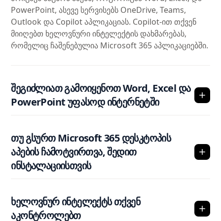
PowerPoint, ასევე სერვისებს OneDrive, Teams,
Outlook და Copilot აპლიკაციას. Copilot-ით თქვენ
მიიღებთ ხელოვნური ინტელექტის დახმარებას,
რომელიც ჩაშენებულია Microsoft 365 აპლიკაციებში.
შეგიძლიათ გამოიყენოთ Word, Excel და
PowerPoint უფასოდ ინტერნეტში
თუ გსურთ Microsoft 365 დესკტოპის
აპების ჩამოტვირთვა, შედით
ინსტალაციისთვის
ხელოვნურ ინტელექტს თქვენ
აკონტროლებთ