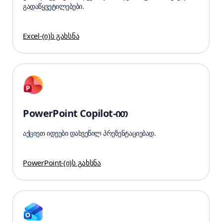
გადაწყვეტილებები.
Excel-(ი)ს გახსნა
PowerPoint Copilot-ით
აქციეთ იდეები დახვეწილ პრეზენტაციებად.
PowerPoint-(ი)ს გახსნა