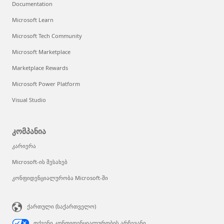
Documentation
Microsoft Learn
Microsoft Tech Community
Microsoft Marketplace
Marketplace Rewards
Microsoft Power Platform
Visual Studio
კომპანია
კარიერა
Microsoft-ის შესახებ
კონფიდენციალურობა Microsoft-ში
ქართული (საქართველო)
თქვენი კონფიდენციალურობის არჩევანი