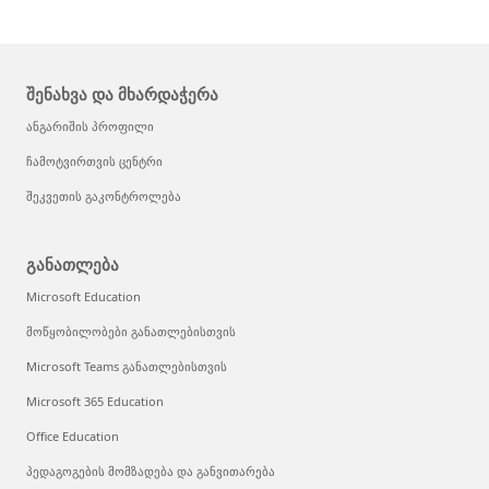
შენახვა და მხარდაჭერა
ანგარიშის პროფილი
ჩამოტვირთვის ცენტრი
შეკვეთის გაკონტროლება
განათლება
Microsoft Education
მოწყობილობები განათლებისთვის
Microsoft Teams განათლებისთვის
Microsoft 365 Education
Office Education
პედაგოგების მომზადება და განვითარება