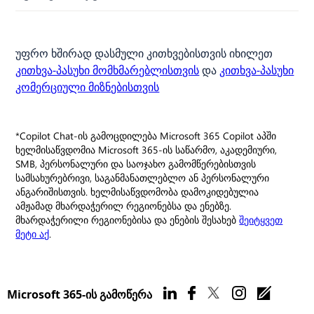
უფრო ხშირად დასმული კითხვებისთვის იხილეთ
კითხვა-პასუხი მომხმარებლისთვის
და
კითხვა-პასუხი
კომერციული მიზნებისთვის
*Copilot Chat-ის გამოცდილება Microsoft 365 Copilot აპში
ხელმისაწვდომია Microsoft 365-ის საწარმო, აკადემიური,
SMB, პერსონალური და საოჯახო გამომწერებისთვის
სამსახურებრივი, საგანმანათლებლო ან პერსონალური
ანგარიშისთვის. ხელმისაწვდომობა დამოკიდებულია
ამჟამად მხარდაჭერილ რეგიონებსა და ენებზე.
მხარდაჭერილი რეგიონებისა და ენების შესახებ
შეიტყვეთ
მეტი აქ
.
Microsoft 365-ის გამოწერა