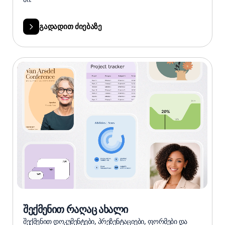
გადადით ძიებაზე
შექმენით რაღაც ახალი
შექმენით დოკუმენტები, პრეზენტაციები, ფორმები და