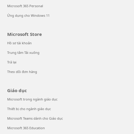
Microsoft 365 Personal
Ứng dụng cho Windows 11
Microsoft Store
Hồ sơ tài khoản
Trung tâm Tải xuống
Trả lại
Theo dõi đơn hàng
Giáo dục
Microsoft trong ngành giáo dục
Thiết bị cho ngành giáo dục
Microsoft Teams dành cho Giáo dục
Microsoft 365 Education