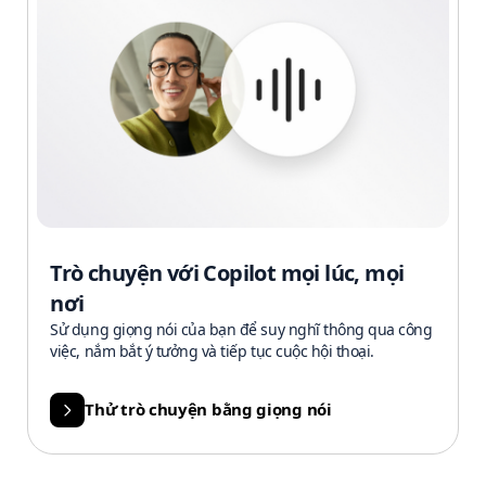
Trò chuyện với Copilot mọi lúc, mọi
nơi
Sử dụng giọng nói của bạn để suy nghĩ thông qua công
việc, nắm bắt ý tưởng và tiếp tục cuộc hội thoại.
Thử trò chuyện bằng giọng nói