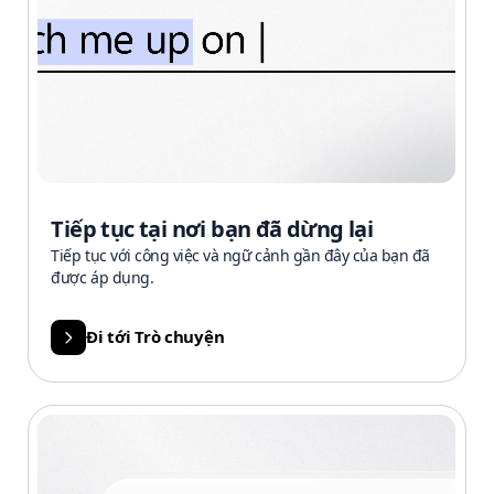
Tiếp tục tại nơi bạn đã dừng lại
Tiếp tục với công việc và ngữ cảnh gần đây của bạn đã
được áp dụng.
Đi tới Trò chuyện