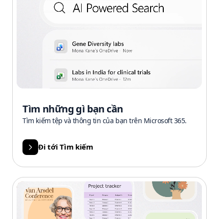
Tìm những gì bạn cần
Tìm kiếm tệp và thông tin của bạn trên Microsoft 365.
Đi tới Tìm kiếm