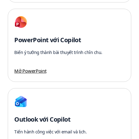
PowerPoint với Copilot
Biến ý tưởng thành bài thuyết trình chỉn chu.
Mở PowerPoint
Outlook với Copilot
Tiến hành công việc với email và lịch.