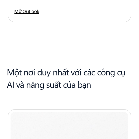
Mở Outlook
Một nơi duy nhất với các công cụ
AI và năng suất của bạn