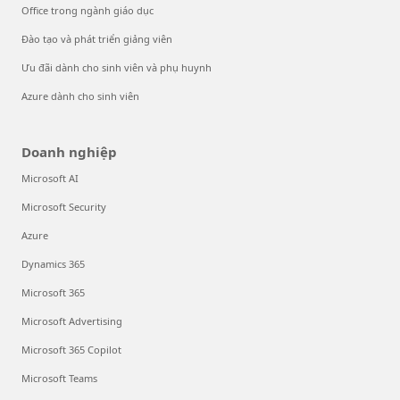
Office trong ngành giáo dục
Đào tạo và phát triển giảng viên
Ưu đãi dành cho sinh viên và phụ huynh
Azure dành cho sinh viên
Doanh nghiệp
Microsoft AI
Microsoft Security
Azure
Dynamics 365
Microsoft 365
Microsoft Advertising
Microsoft 365 Copilot
Microsoft Teams