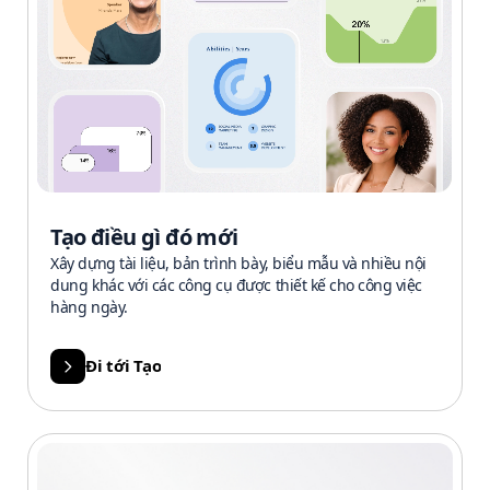
Tạo điều gì đó mới
Xây dựng tài liệu, bản trình bày, biểu mẫu và nhiều nội
dung khác với các công cụ được thiết kế cho công việc
hàng ngày.
Đi tới Tạo