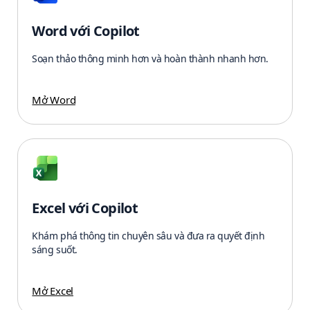
Word với Copilot
Soạn thảo thông minh hơn và hoàn thành nhanh hơn.
Mở Word
Excel với Copilot
Khám phá thông tin chuyên sâu và đưa ra quyết định
sáng suốt.
Mở Excel