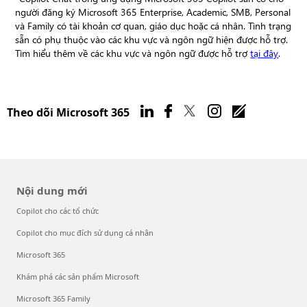
người đăng ký Microsoft 365 Enterprise, Academic, SMB, Personal
và Family có tài khoản cơ quan, giáo dục hoặc cá nhân. Tình trạng
sẵn có phụ thuộc vào các khu vực và ngôn ngữ hiện được hỗ trợ.
Tìm hiểu thêm về các khu vực và ngôn ngữ được hỗ trợ
tại đây
.
Theo dõi Microsoft 365
Nội dung mới
Copilot cho các tổ chức
Copilot cho mục đích sử dụng cá nhân
Microsoft 365
Khám phá các sản phẩm Microsoft
Microsoft 365 Family