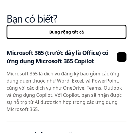
Bạn có biết?
Bung rộng tất cả
Microsoft 365 (trước đây là Office) có
ứng dụng Microsoft 365 Copilot
Microsoft 365 là dịch vụ đăng ký bao gồm các ứng
dụng quen thuộc như Word, Excel, và PowerPoint,
cùng với các dịch vụ như OneDrive, Teams, Outlook
và ứng dụng Copilot. Với Copilot, bạn sẽ nhận được
sự hỗ trợ từ AI được tích hợp trong các ứng dụng
Microsoft 365.