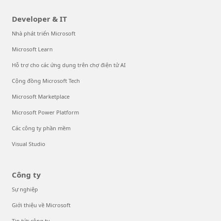
Developer & IT
Nhà phát triển Microsoft
Microsoft Learn
Hỗ trợ cho các ứng dụng trên chợ điện tử AI
Cộng đồng Microsoft Tech
Microsoft Marketplace
Microsoft Power Platform
Các công ty phần mềm
Visual Studio
Công ty
Sự nghiệp
Giới thiệu về Microsoft
Tin tức công ty